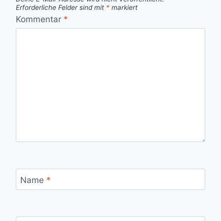
Erforderliche Felder sind mit
*
markiert
Kommentar
*
Name
*