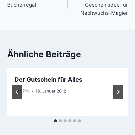
Bücherregal
Geschenkidee für
Nachwuchs-Magier
Ähnliche Beiträge
Der Gutschein für Alles
Von
Phil
19. Januar 2012