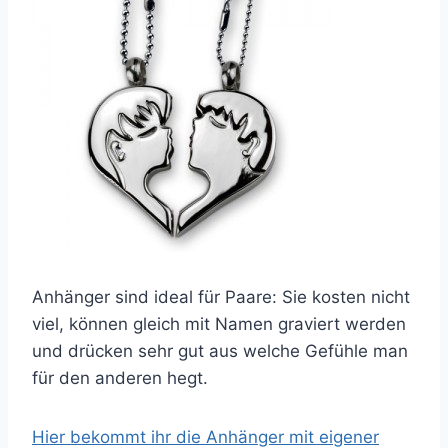
Anhänger sind ideal für Paare: Sie kosten nicht
viel, können gleich mit Namen graviert werden
und drücken sehr gut aus welche Gefühle man
für den anderen hegt.
Hier bekommt ihr die Anhänger mit eigener