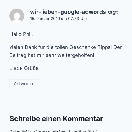
wir-lieben-google-adwords
sagt:
15. Januar 2019 um 07:53 Uhr
Hallo Phil,
vielen Dank für die tollen Geschenke Tipps! Der
Beitrag hat mir sehr weitergeholfen!
Liebe Grüße
Antworten
Schreibe einen Kommentar
Deine E-Mail-Adresse wird nicht veröffentlicht.