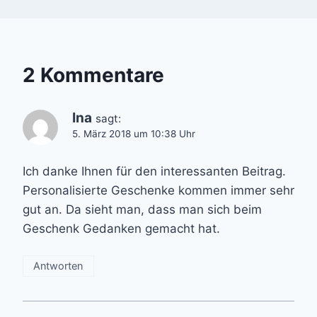
2 Kommentare
Ina
sagt:
5. März 2018 um 10:38 Uhr
Ich danke Ihnen für den interessanten Beitrag.
Personalisierte Geschenke kommen immer sehr
gut an. Da sieht man, dass man sich beim
Geschenk Gedanken gemacht hat.
Antworten