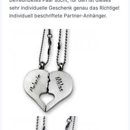
sehr individuelle Geschenk genau das Richtige!
Individuell beschriftete Partner-Anhänger.