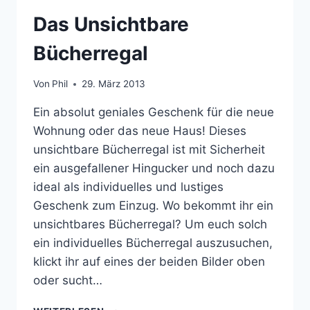
Das Unsichtbare
Bücherregal
Von
Phil
29. März 2013
Ein absolut geniales Geschenk für die neue
Wohnung oder das neue Haus! Dieses
unsichtbare Bücherregal ist mit Sicherheit
ein ausgefallener Hingucker und noch dazu
ideal als individuelles und lustiges
Geschenk zum Einzug. Wo bekommt ihr ein
unsichtbares Bücherregal? Um euch solch
ein individuelles Bücherregal auszusuchen,
klickt ihr auf eines der beiden Bilder oben
oder sucht…
DAS